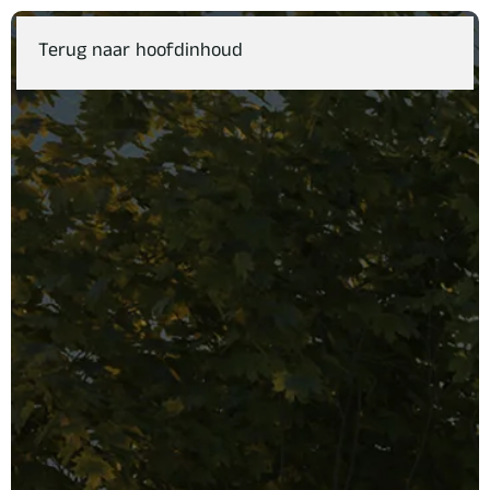
Terug naar hoofdinhoud
Menu