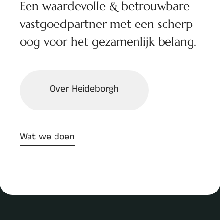
Een waardevolle & betrouwbare
vastgoedpartner met een scherp
oog
voor het gezamenlijk belang.
Over Heideborgh
Wat we doen