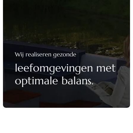
Wij realiseren gezonde
leefomgevingen
met
optimale balans.